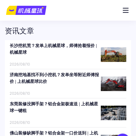
资讯文章
长沙挖机荒？发单上机械星球，师傅抢着报价 |
机械星球
2026/08/10
济南挖地基找不到小挖机？发单坐等附近师傅报
价 | 上机械星球比价
2026/08/10
东莞装修没脚手架？铝合金架极速送 | 上机械星
球一键租
2026/08/10
佛山装修缺脚手架？铝合金架一口价送到 | 上机