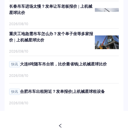
长春吊车进场太慢？发单让车老板报价 | 上机械
星球比价
2026/08/10
重庆工地急需吊车怎么办？发个单子坐等多家报
价 | 上机械星球比价
2026/08/10
大连8吨随车吊台班，比价最省钱|上机械星球比价
快讯
2026/08/10
合肥吊车出租附近？发单报价|上机械星球租设备
快讯
2026/08/10