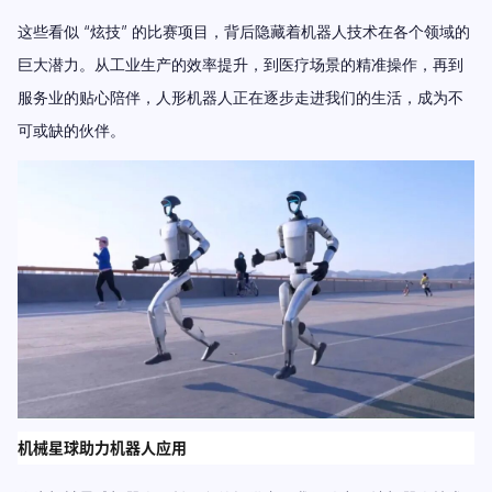
这些看似 “炫技” 的比赛项目，背后隐藏着机器人技术在各个领域的
巨大潜力。从工业生产的效率提升，到医疗场景的精准操作，再到
服务业的贴心陪伴，人形机器人正在逐步走进我们的生活，成为不
可或缺的伙伴。
机械星球助力机器人应用