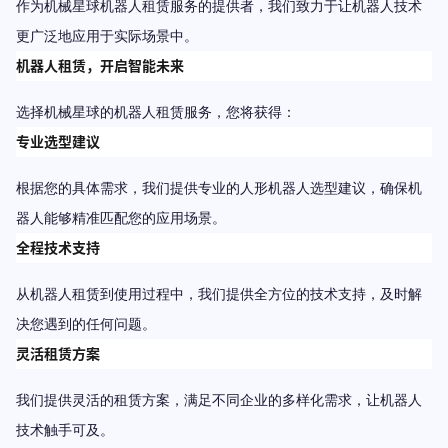
作为机械星球机器人租赁服务的提供者，我们致力于让机器人技术
更广泛地应用于实际场景中。
机器人租赁，开启智能未来
选择机械星球的机器人租赁服务，您将获得：
专业选型建议
根据您的具体需求，我们提供专业的人形机器人选型建议，确保机
器人能够精准匹配您的应用场景。
全程技术支持
从机器人租赁到使用过程中，我们提供全方位的技术支持，及时解
决您遇到的任何问题。
灵活租赁方案
我们提供灵活的租赁方案，满足不同企业的多样化需求，让机器人
技术触手可及。