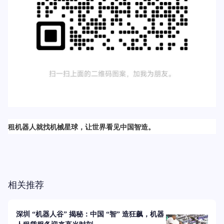
租机器人就找机械星球，让世界看见中国智造。
相关推荐
深圳 “机器人谷” 揭秘：中国 “智” 造狂飙，机器