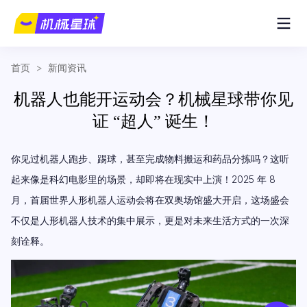
首页
>
新闻资讯
机器人也能开运动会？机械星球带你见
证 “超人” 诞生！
你见过机器人跑步、踢球，甚至完成物料搬运和药品分拣吗？这听
起来像是科幻电影里的场景，却即将在现实中上演！2025 年 8
月，首届世界人形机器人运动会将在双奥场馆盛大开启，这场盛会
不仅是人形机器人技术的集中展示，更是对未来生活方式的一次深
刻诠释。