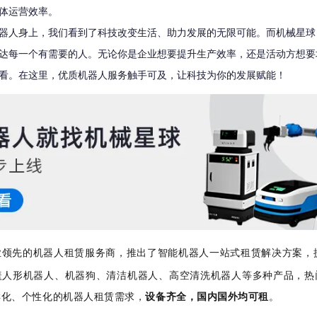
体运营效率。
器人身上，我们看到了科技改变生活、助力发展的无限可能。而机械星球
达每一个有需要的人。无论你是企业想要提升生产效率，还是活动方想要
看。在这里，优质机器人服务触手可及，让科技为你的发展赋能！
业领先的机器人租赁服务商，推出了智能机器人一站式租赁解决方案，
盖人形机器人、机器狗、清洁机器人、高空清洗机器人等多种产品，热
样化、个性化的机器人租赁需求，
设备齐全，国内国外均可租
。