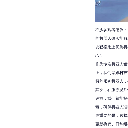
不少参观者感叹：
的机器人确实能解
要轻松用上优质机
心”。
作为专注机器人租
上，我们紧跟科技
解的服务机器人，
其次，在服务灵活
运营，我们都能提
责，确保机器人准
更重要的是，选择
更新换代、日常维