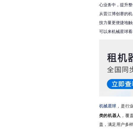
心业务中，提升整
从晋江博创赛的机
技力量更便捷地触
可以来机械星球看
机械星球
，是行
类的机器人
，覆
盖，满足用户多