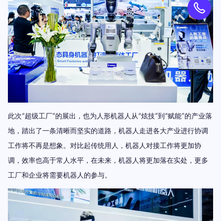
此次“超级工厂”的展出，也为人形机器人从“炫技”到“赋能”的
产业落
地，踏出了一条清晰而坚实的道路，机器人走进各大产业进行协调
工作将不再是想象。对比起传统用人，机器人对接工作将更加协
调，效率也高于常人水平，在未来，机器人将更加落在实处，更多
工厂和企业将需要机器人的参与。