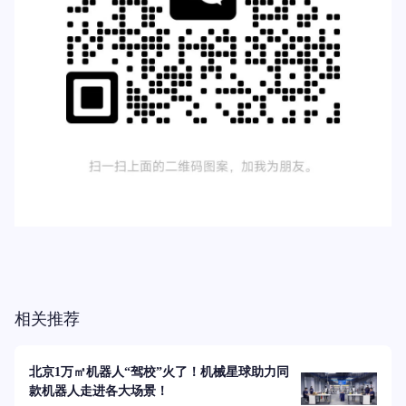
相关推荐
北京1万㎡机器人“驾校”火了！机械星球助力同
款机器人走进各大场景！