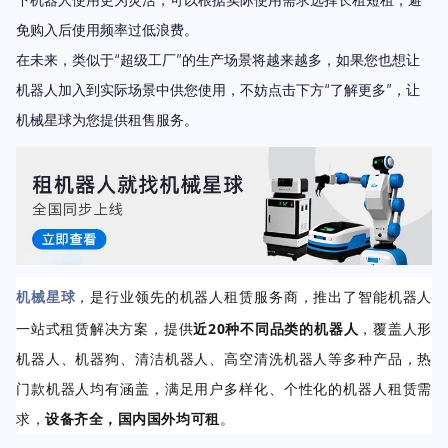
免购入后使用频率过低浪费。
在未来，类似于“超级工厂”的生产场景将越来越多，如果您也想让
机器人加入到实际场景中供您使用，不妨点击下方“了解更多”，让
机械星球为您提供租售服务。
机械星球
，是行业领先的机器人租赁服务商，推出了智能机器人
一站式租赁解决方案，提供
近20种不同品类的机器人
，覆盖人形
机器人、机器狗、清洁机器人、高空清洗机器人等多种产品，热
门款机器人均有涵盖，满足用户多样化、个性化的机器人租赁需
求，
设备齐全，国内国外均可租
。