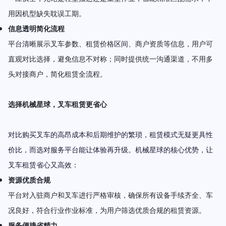
用因机型缺失耽误工期。
信息透明简化流程
平台清晰展示叉车参数、租赁价格区间、商户资质等信息，用户可
直观对比选择，避免信息不对称；同时提供统一沟通渠道，不用多
头对接商户，简化租赁全流程。
选择机械星球，叉车租赁更省心
对比购买叉车的高昂成本和后期维护的繁琐，租赁模式无疑更具性
价比，而选对服务平台能让体验再升级。机械星球的核心优势，让
叉车租赁省心又高效：
资源优质合规
平台对入驻商户和叉车进行严格审核，确保所有设备手续齐全、车
况良好，符合行业作业标准，为用户筛选优质合规的租赁资源。
服务便捷省精力