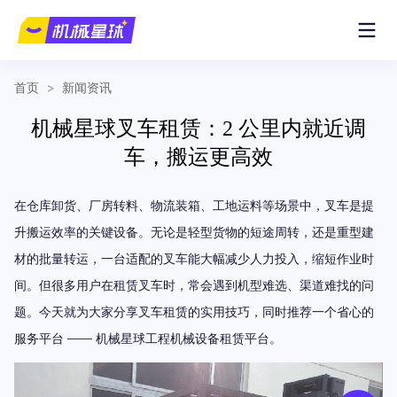
首页
>
新闻资讯
机械星球叉车租赁：2 公里内就近调
车，搬运更高效
在仓库卸货、厂房转料、物流装箱、工地运料等场景中，叉车是提
升搬运效率的关键设备。无论是轻型货物的短途周转，还是重型建
材的批量转运，一台适配的叉车能大幅减少人力投入，缩短作业时
间。但很多用户在租赁叉车时，常会遇到机型难选、渠道难找的问
题。今天就为大家分享叉车租赁的实用技巧，同时推荐一个省心的
服务平台 —— 机械星球工程机械设备租赁平台。