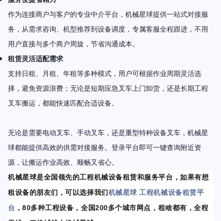
作为连接商户与客户的专业中介平台，机械星球提供一站式对接服
务，从需求咨询、机型推荐到设备调度，专属客服全程跟进，不用
用户直接与多个商户周旋，节省沟通成本。
租赁灵活适配需求
支持日租、月租、年租等多种模式，用户可根据作业周期灵活选
择，避免资源浪费；无论是短期应急叉车上门卸货，还是长期工程
叉车搬运，都能快速匹配合适设备。
无论是需要电动叉车、手动叉车，还是重型特种设备叉车，机械星
球都能提供高效的供需对接服务。登录平台即可一键查询附近资
源，让搬运作业高效、顺畅又省心。
机械星球是全国领先的工程机械设备租赁和服务平台，如果有想
租设备的朋友们，可以选择我们
机械星球 工程机械设备租赁平
台
，80多种工程设备，全国200多个城市网点，租啥都有，全程