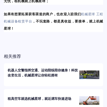
无忧，租机械就上机械星球；
如果有想要拓展获客渠道的商户，也欢迎入驻我们
机械星球 工程
机械设备租赁平台
，不玩套路，都是真收益，要接单，就上机械
星球！
相关推荐
机器人交警指挥交通、运动陪练陪你健身！科技
改变生活，机械星球让你轻松拥有
租高空车就选机械星球，就近调车快速进场