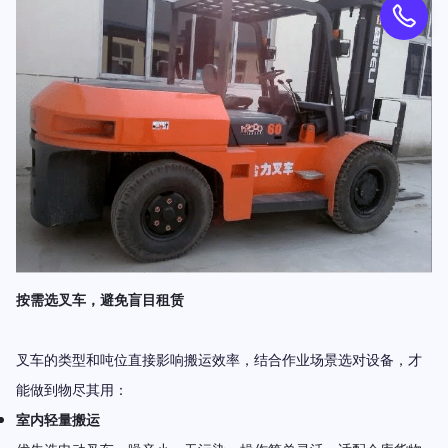
按需选叉车，避免盲目租赁
叉车的类型和吨位直接影响搬运效率，结合作业场景选对设备，才
能做到物尽其用：
室内轻量搬运