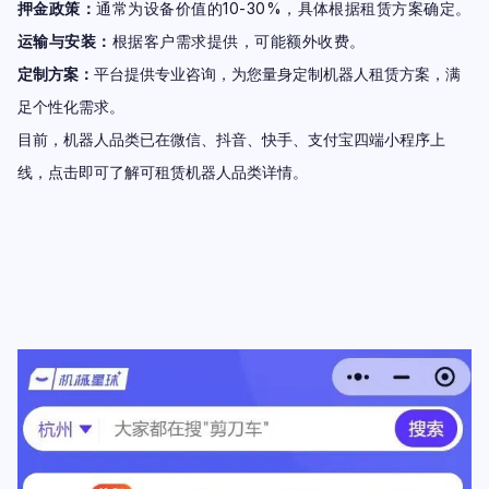
押金政策：
通常为设备价值的10-30%，具体根据租赁方案确定。
运输与安装：
根据客户需求提供，可能额外收费。
定制方案：
平台提供专业咨询，为您量身定制机器人租赁方案，满
足个性化需求。
目前，机器人品类已在微信、抖音、快手、支付宝四端小程序上
线，点击即可了解可租赁机器人品类详情。