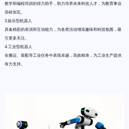
教学和编程培训的得力助手，助力培养未来科技人才，为教育事业
添砖加瓦。
3.娱乐型机器人
具备精彩的表演和互动能力，为各类活动增添趣味和科技氛围，吸
引更多关注。
4.工业型机器人
在搬运、装配等工业任务中表现卓越，高效精准，为工业生产提供
有力支持。