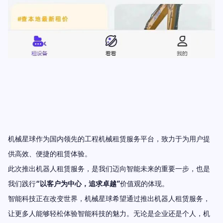
机械星球作为国内领先的工程机械租赁服务平台，致力于为用户提
供高效、便捷的租赁体验。
此次推出机器人租赁服务，是我们迈向智能未来的重要一步，也是
我们践行
“以客户为中心，追求卓越”
价值观的体现。
智能科技正在改变世界，机械星球希望通过推出机器人租赁服务，
让更多人能够轻松体验智能科技的魅力。无论是企业还是个人，机