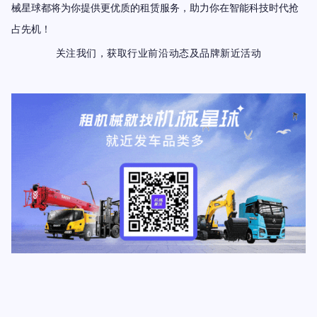
械星球都将为你提供更优质的租赁服务，助力你在智能科技时代抢
占先机！
关注我们，获取行业前沿动态及品牌新近活动