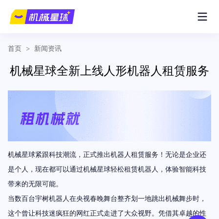
首页
>
新闻资讯
机械星球全新上线人形机器人租赁服务
机械星球紧跟科技潮流，正式推出机器人租赁服务！无论是企业还
是个人，现在都可以通过机械星球轻松租赁机器人，体验智能科技
带来的无限可能。
当数百台宇树机器人在央视春晚舞台整齐划一地跳出机械舞步时，
这个曾让科技迷疯狂的网红正式走进了大众视野。凭借其卓越的性