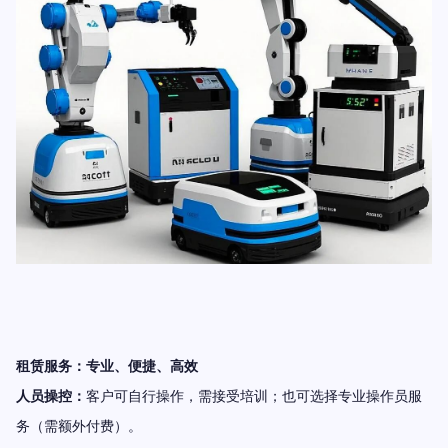
租赁服务：专业、便捷、高效
人员操控：
客户可自行操作，需接受培训；也可选择专业操作员服
务（需额外付费）。