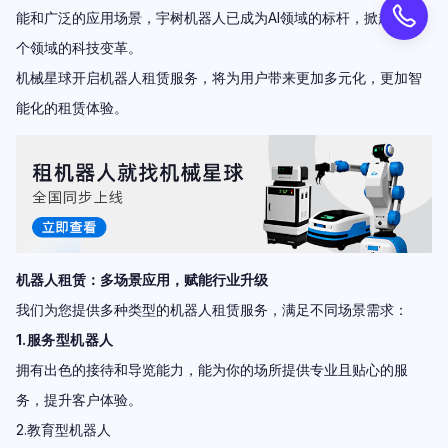
能和广泛的应用场景，宇树机器人已成为AI领域的标杆，掀起了各
个领域的科技变革。
机械星球开启机器人租赁服务，将为用户带来更加多元化，更加智
能化的租赁体验。
机器人租赁：多场景应用，赋能行业升级
我们为您提供多种类型的机器人租赁服务，满足不同场景需求：
1.服务型机器人
拥有出色的接待和导览能力，能为你的场所提供专业且贴心的服
务，提升客户体验。
2.教育型机器人