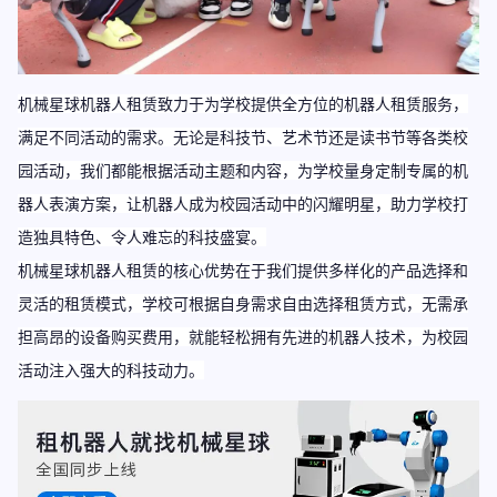
机械星球机器人租赁致力于为学校提供全方位的机器人租赁服务，
满足不同活动的需求。无论是科技节、艺术节还是读书节等各类校
园活动，我们都能根据活动主题和内容，为学校量身定制专属的机
器人表演方案，让机器人成为校园活动中的闪耀明星，助力学校打
造独具特色、令人难忘的科技盛宴
。
机械星球机器人租赁的核心优势在于我们提供多样化的产品选择和
灵活的租赁模式，学校可根据自身需求自由选择租赁方式，无需承
担高昂的设备购买费用，就能轻松拥有先进的机器人技术，
为校园
活动注入强大的科技动力
。