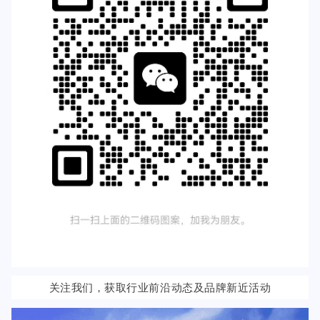
关注我们，获取行业前沿动态及品牌新近活动