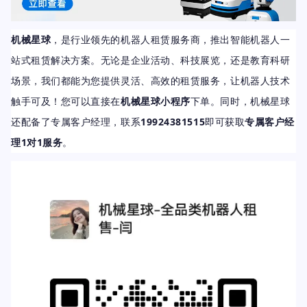
机械星球
，是行业领先的机器人租赁服务商，推出智能机器人一
站式租赁解决方案。
无论是企业活动、科技展览，还是教育科研
场景，我们都能为您提供灵活、高效的租赁服务，让机器人技术
触手可及！
您可以
直接在
机械星球小程序
下单。同时，机械星球
还配备了专属客户经理，联系
19924381515
即可获取
专属客户经
理1对1服务
。