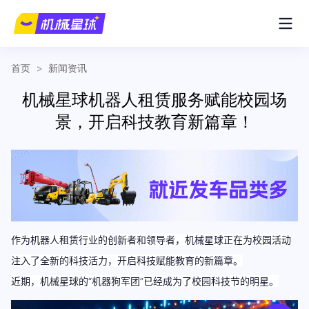
首页
>
新闻资讯
机械星球机器人租赁服务赋能校园场
景，开启科技教育新篇章！
作为机器人租赁行业的创新者和领导者，
机械星球正在
为校园活动
注入了全新的科技活力，开启
科技赋能教育
的新篇章。
近期，机械星球的“机器狗军团”已经成为了校园科技节的明星。