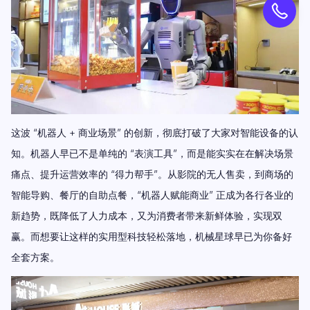
这波 “机器人 + 商业场景” 的创新，彻底打破了大家对智能设备的认
知。机器人早已不是单纯的 “表演工具”，而是能实实在在解决场景
痛点、提升运营效率的 “得力帮手”。从影院的无人售卖，到商场的
智能导购、餐厅的自助点餐，“机器人赋能商业” 正成为各行各业的
新趋势，既降低了人力成本，又为消费者带来新鲜体验，实现双
赢。而想要让这样的实用型科技轻松落地，机械星球早已为你备好
全套方案。