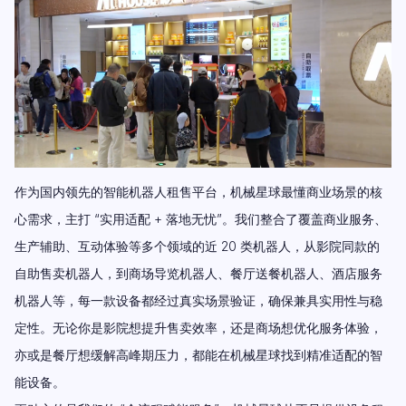
作为国内领先的智能机器人租售平台，机械星球最懂商业场景的核
心需求，主打 “实用适配 + 落地无忧”。我们整合了覆盖商业服务、
生产辅助、互动体验等多个领域的近 20 类机器人，从影院同款的
自助售卖机器人，到商场导览机器人、餐厅送餐机器人、酒店服务
机器人等，每一款设备都经过真实场景验证，确保兼具实用性与稳
定性。无论你是影院想提升售卖效率，还是商场想优化服务体验，
亦或是餐厅想缓解高峰期压力，都能在机械星球找到精准适配的智
能设备。