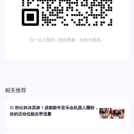
相关推荐
35 秒出杯冰淇淋！成都新年音乐会机器人圈粉，
你的活动也能自带流量