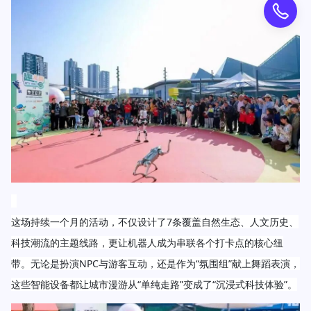
这场持续一个月的活动，不仅设计了7条覆盖自然生态、人文历史、
科技潮流的主题线路，更让机器人成为串联各个打卡点的核心纽
带。无论是扮演NPC与游客互动，还是作为“氛围组”献上舞蹈表演，
这些智能设备都让城市漫游从“单纯走路”变成了“沉浸式科技体验”。