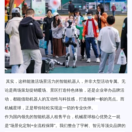
 其实，这样能激活场景活力的智能机器人，并非大型活动专属。无
论是商场策划促销暖场、景区打造特色体验，还是企业举办品牌活
动，都能借助机器人的互动性与科技感，打造独树一帜的亮点。而
机械星球，正是帮你轻松实现这一切的专业伙伴。  
作为国内领先的智能机器人租售平台，机械星球核心优势之一就
是“场景化定制+全流程保障”。我们整合了宇树、智元等顶尖品牌的