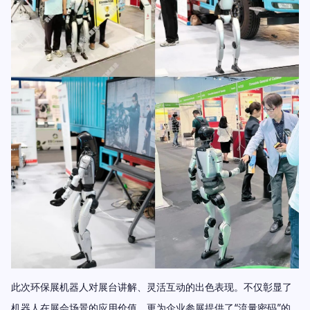
此次环保展机
器人对展台讲解、灵活互动的出色表现。不仅彰显了
机器人在展会场景的应用价值，更为企业参展提供了“流量密码”的