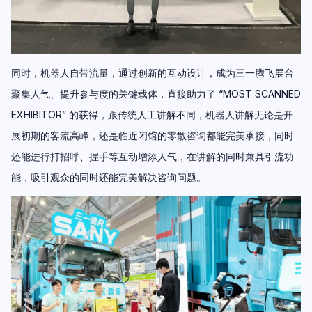
同时，机器人自带流量，通过创新的互动设计，
成为三一腾飞展台
聚集人气、提升参与度的关键载体，直接助力了 “MOST SCANNED
EXHIBITOR” 的获得，跟传统人工讲解不同，机器人讲解无论是开
展初期的客流高峰，还是临近闭馆的零散咨询都能完美承接，同时
还能进行打招呼、握手等互动增添人气，在讲解的同时兼具引流功
能，吸引观众的同时还能完美解决咨询问题。