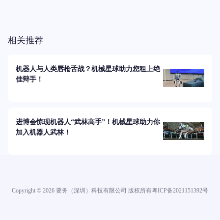
相关推荐
机器人与人类唇枪舌战？机械星球助力您租上绝
佳辩手！
进博会惊现机器人“武林高手”！机械星球助力你
加入机器人武林！
Copyright ©
2026
要务（深圳）科技有限公司 版权所有
粤ICP备2021151392号