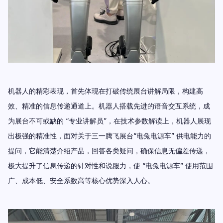
机器人的精彩表现，首先体现在打破传统展台讲解局限，构建高
效、精准的信息传递通道上。机器人搭载先进的语音交互系统，成
为展台不可或缺的 “专业讲解员”，在技术参数解读上，机器人展现
出极强的精准性，面对关于三一腾飞展台“电兔电源车” 供电能力的
提问，它能清楚介绍产品，回答各类疑问，确保信息无偏差传递，
极大提升了信息传递的针对性和说服力，使 “电兔电源车” 使用范围
广、成本低、安全系数高等核心优势深入人心。