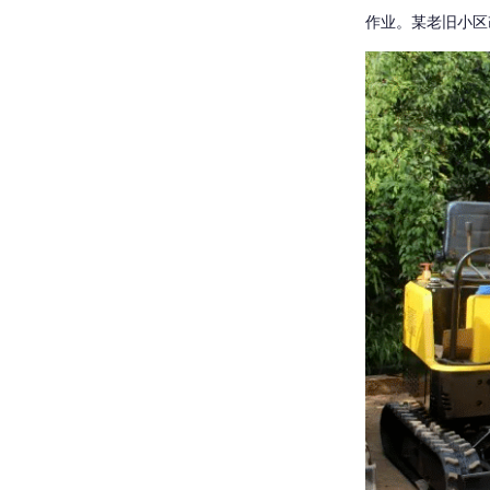
作业。某老旧小区