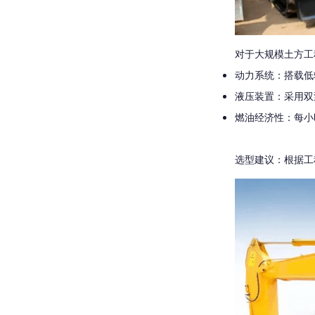
对于大规模土方工
动力系统：搭载低
液压装置：采用双
燃油经济性：每小
选型建议
：根据工