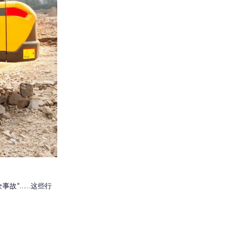
事故"……这些行