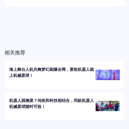
相关推荐
海上舞台人机共舞梦幻刷爆全网，要租机器人就
上机械星球！
机器人踩腌菜？传统和科技相结合，同款机器人
机械星球随时可租！