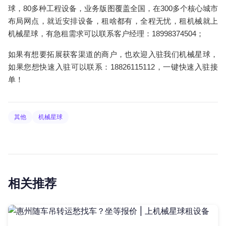
球，80多种工程设备，业务版图覆盖全国，在300多个核心城市
布局网点，就近安排设备，租啥都有，全程无忧，租机械就上
机械星球，有急租需求可以联系客户经理：18998374504；
如果有想要拓展获客渠道的商户，也欢迎入驻我们机械星球，
如果您想快速入驻可以联系：18826115112，一键快速入驻接
单！
其他
机械星球
相关推荐