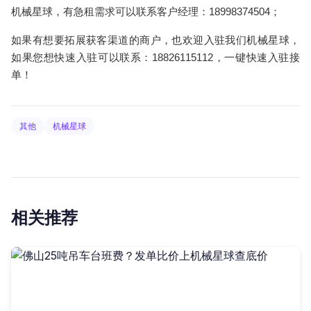
机械星球，有急租需求可以联系客户经理：18998374504；
如果有想要拓展获客渠道的商户，也欢迎入驻我们机械星球，
如果您想快速入驻可以联系：18826115112，一键快速入驻接
单！
其他
机械星球
相关推荐