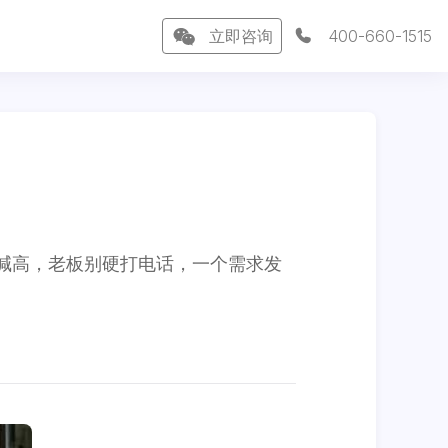
立即咨询
400-660-1515
喊高，老板别硬打电话，一个需求发