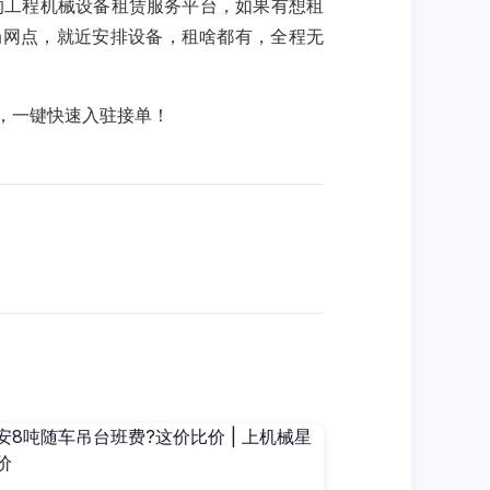
先的工程机械设备租赁服务平台，如果有想租
局网点，就近安排设备，租啥都有，全程无
2，一键快速入驻接单！