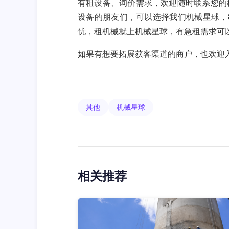
有租设备、询价需求，欢迎随时联系您的机
设备的朋友们，可以选择我们机械星球，
忧，租机械就上机械星球，有急租需求可以联系
如果有想要拓展获客渠道的商户，也欢迎入驻
其他
机械星球
相关推荐