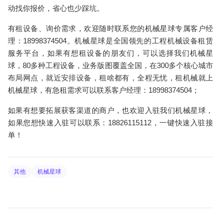
动找你报价，省心也少踩坑。
有租设备、询价需求，欢迎随时联系您的机械星球专属客户经
理：18998374504。机械星球是全国领先的工程机械设备租赁
服务平台，如果有想租设备的朋友们，可以选择我们机械星
球，80多种工程设备，业务版图覆盖全国，在300多个核心城市
布局网点，就近安排设备，租啥都有，全程无忧，租机械就上
机械星球，有急租需求可以联系客户经理：18998374504；
如果有想要拓展获客渠道的商户，也欢迎入驻我们机械星球，
如果您想快速入驻可以联系：18826115112，一键快速入驻接
单！
其他
机械星球