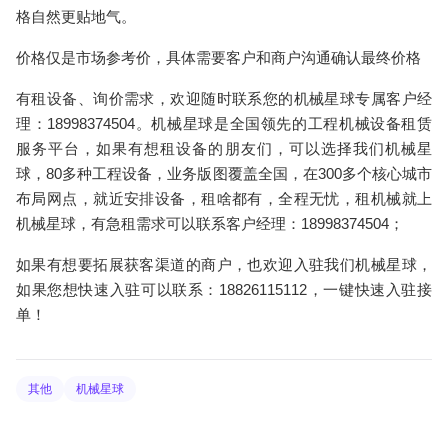
格自然更贴地气。
价格仅是市场参考价，具体需要客户和商户沟通确认最终价格
有租设备、询价需求，欢迎随时联系您的机械星球专属客户经
理：18998374504。机械星球是全国领先的工程机械设备租赁
服务平台，如果有想租设备的朋友们，可以选择我们机械星
球，80多种工程设备，业务版图覆盖全国，在300多个核心城市
布局网点，就近安排设备，租啥都有，全程无忧，租机械就上
机械星球，有急租需求可以联系客户经理：18998374504；
如果有想要拓展获客渠道的商户，也欢迎入驻我们机械星球，
如果您想快速入驻可以联系：18826115112，一键快速入驻接
单！
其他
机械星球