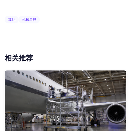
其他
机械星球
相关推荐