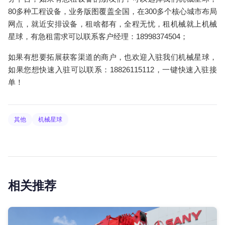
80多种工程设备，业务版图覆盖全国，在300多个核心城市布局
网点，就近安排设备，租啥都有，全程无忧，租机械就上机械
星球，有急租需求可以联系客户经理：18998374504；
如果有想要拓展获客渠道的商户，也欢迎入驻我们机械星球，
如果您想快速入驻可以联系：18826115112，一键快速入驻接
单！
其他
机械星球
相关推荐