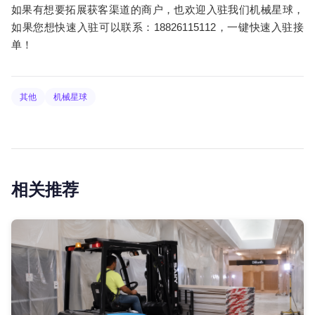
如果有想要拓展获客渠道的商户，也欢迎入驻我们机械星球，
如果您想快速入驻可以联系：18826115112，一键快速入驻接
单！
其他
机械星球
相关推荐