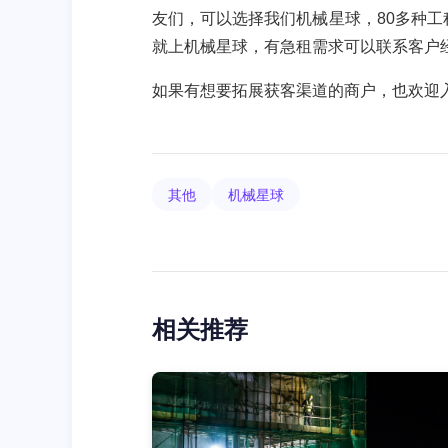
友们，可以选择我们机械星球，80多种工
就上机械星球，有急租需求可以联系客户经理：
如果有想要拓展获客渠道的商户，也欢迎入驻
其他
机械星球
相关推荐