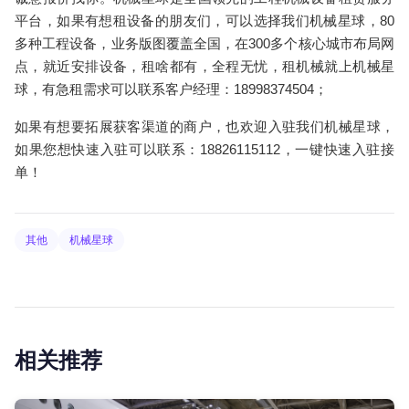
平台，如果有想租设备的朋友们，可以选择我们机械星球，80
多种工程设备，业务版图覆盖全国，在300多个核心城市布局网
点，就近安排设备，租啥都有，全程无忧，租机械就上机械星
球，有急租需求可以联系客户经理：18998374504；
如果有想要拓展获客渠道的商户，也欢迎入驻我们机械星球，
如果您想快速入驻可以联系：18826115112，一键快速入驻接
单！
其他
机械星球
相关推荐