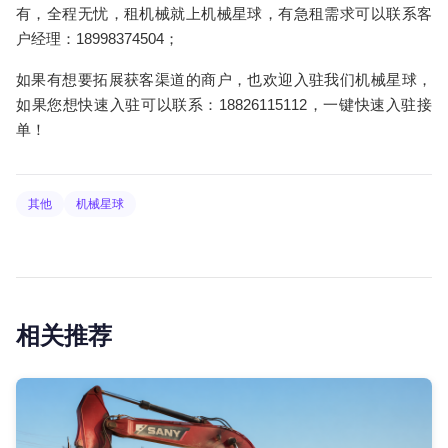
有，全程无忧，租机械就上机械星球，有急租需求可以联系客
户经理：18998374504；
如果有想要拓展获客渠道的商户，也欢迎入驻我们机械星球，
如果您想快速入驻可以联系：18826115112，一键快速入驻接
单！
其他
机械星球
相关推荐