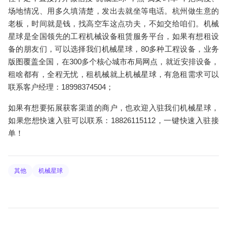
场地情况、用多久填清楚，发出去就坐等电话。杭州做生意的
老板，时间就是钱，找高空车这点功夫，不如交给咱们。机械
星球是全国领先的工程机械设备租赁服务平台，如果有想租设
备的朋友们，可以选择我们机械星球，80多种工程设备，业务
版图覆盖全国，在300多个核心城市布局网点，就近安排设备，
租啥都有，全程无忧，租机械就上机械星球，有急租需求可以
联系客户经理：18998374504；
如果有想要拓展获客渠道的商户，也欢迎入驻我们机械星球，
如果您想快速入驻可以联系：18826115112，一键快速入驻接
单！
其他
机械星球