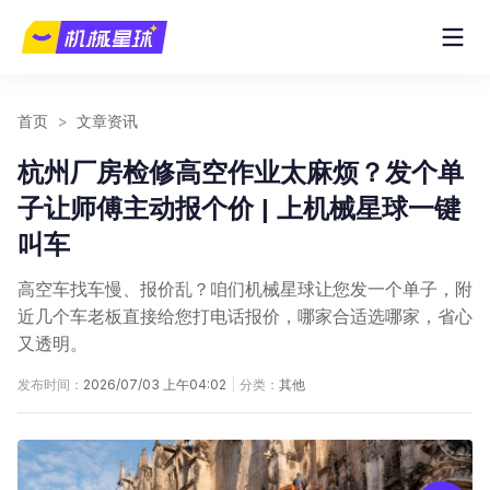
首页
>
文章资讯
杭州厂房检修高空作业太麻烦？发个单
子让师傅主动报个价 | 上机械星球一键
叫车
高空车找车慢、报价乱？咱们机械星球让您发一个单子，附
近几个车老板直接给您打电话报价，哪家合适选哪家，省心
又透明。
发布时间：
2026/07/03 上午04:02
|
分类：
其他