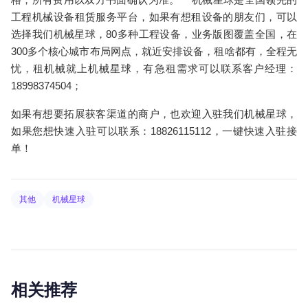
工程机械设备租赁服务平台，如果有想租设备的朋友们，可以
选择我们机械星球，80多种工程设备，业务版图覆盖全国，在
300多个核心城市布局网点，就近安排设备，租啥都有，全程无
忧，租机械就上机械星球，有急租需求可以联系客户经理：
18998374504；
如果有想要拓展获客渠道的商户，也欢迎入驻我们机械星球，
如果您想快速入驻可以联系：18826115112，一键快速入驻接
单！
其他
机械星球
相关推荐