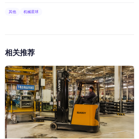
其他
机械星球
相关推荐