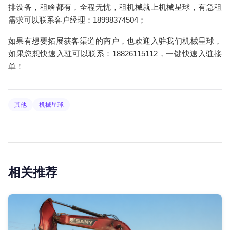
排设备，租啥都有，全程无忧，租机械就上机械星球，有急租
需求可以联系客户经理：18998374504；
如果有想要拓展获客渠道的商户，也欢迎入驻我们机械星球，
如果您想快速入驻可以联系：18826115112，一键快速入驻接
单！
其他
机械星球
相关推荐