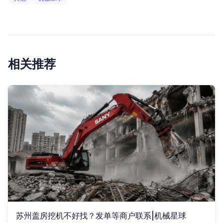
相关推荐
苏州盖房挖机不好找？发单等商户联系|机械星球